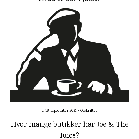
d. 18. September 2021 •
Opskrifter
Hvor mange butikker har Joe & The
Juice?