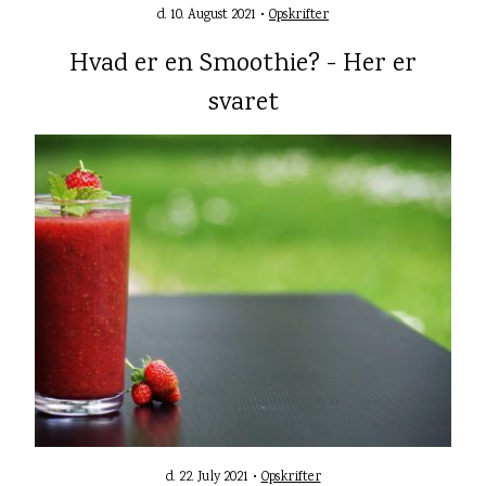
d. 10. August 2021 •
Opskrifter
Hvad er en Smoothie? - Her er
svaret
d. 22. July 2021 •
Opskrifter