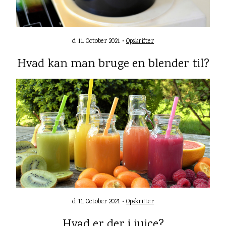
d. 11. October 2021 •
Opskrifter
Hvad kan man bruge en blender til?
d. 11. October 2021 •
Opskrifter
Hvad er der i juice?