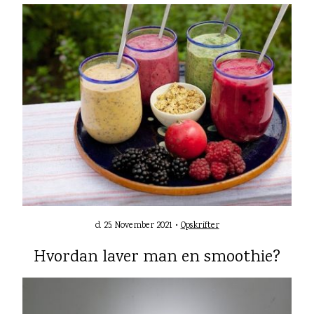
d. 25. November 2021 •
Opskrifter
Hvordan laver man en smoothie?