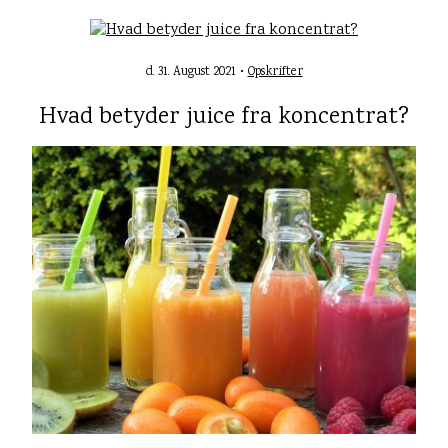
d. 31. August 2021 •
Opskrifter
Hvad betyder juice fra koncentrat?