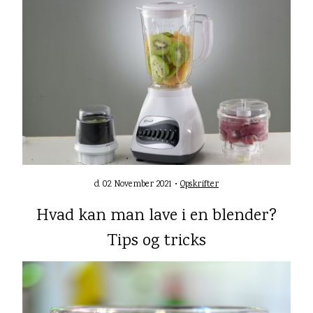
d. 02. November 2021 •
Opskrifter
Hvad kan man lave i en blender?
Tips og tricks