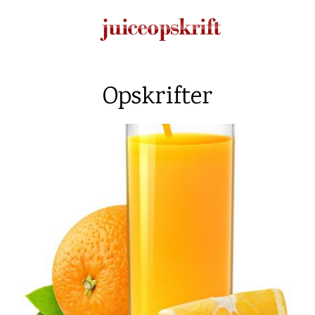
Opskrifter