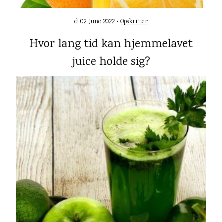
d. 02. June 2022 •
Opskrifter
Hvor lang tid kan hjemmelavet
juice holde sig?