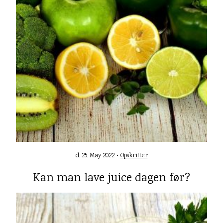
d. 25. May 2022 •
Opskrifter
Kan man lave juice dagen før?