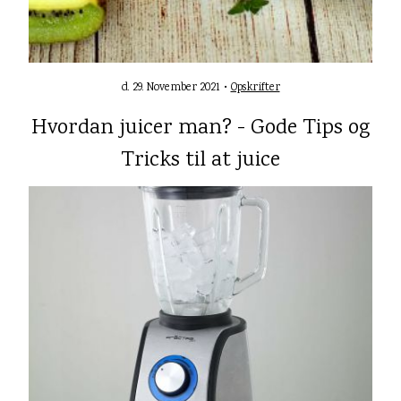
d. 29. November 2021 •
Opskrifter
Hvordan juicer man? - Gode Tips og
Tricks til at juice