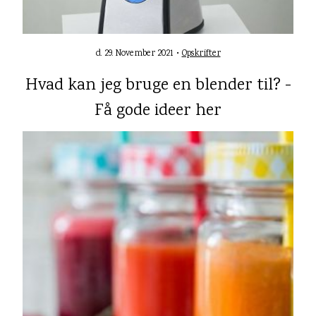
d. 29. November 2021 •
Opskrifter
Hvad kan jeg bruge en blender til? -
Få gode ideer her