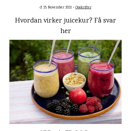
d. 25. November 2021 •
Opskrifter
Hvordan virker juicekur? Få svar
her