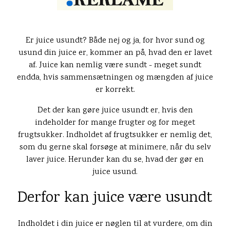
Er juice usundt? Både nej og ja, for hvor sund og
usund din juice er, kommer an på, hvad den er lavet
af. Juice kan nemlig være sundt - meget sundt
endda, hvis sammensætningen og mængden af juice
er korrekt.
Det der kan gøre juice usundt er, hvis den
indeholder for mange frugter og for meget
frugtsukker. Indholdet af frugtsukker er nemlig det,
som du gerne skal forsøge at minimere, når du selv
laver juice. Herunder kan du se, hvad der gør en
juice usund.
Derfor kan juice være usundt
Indholdet i din juice er nøglen til at vurdere, om din