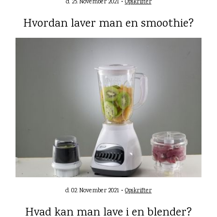
d. 25. November 2021 •
Opskrifter
Hvordan laver man en smoothie?
d. 02. November 2021 •
Opskrifter
Hvad kan man lave i en blender?