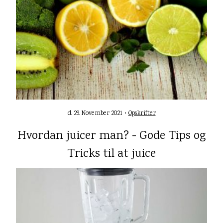
d. 29. November 2021 •
Opskrifter
Hvordan juicer man? - Gode Tips og
Tricks til at juice