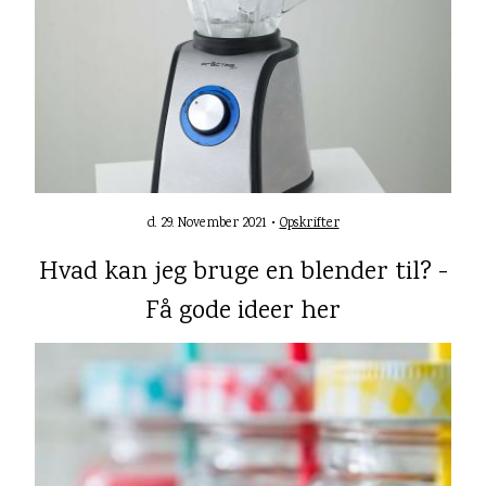
d. 29. November 2021 •
Opskrifter
Hvad kan jeg bruge en blender til? -
Få gode ideer her