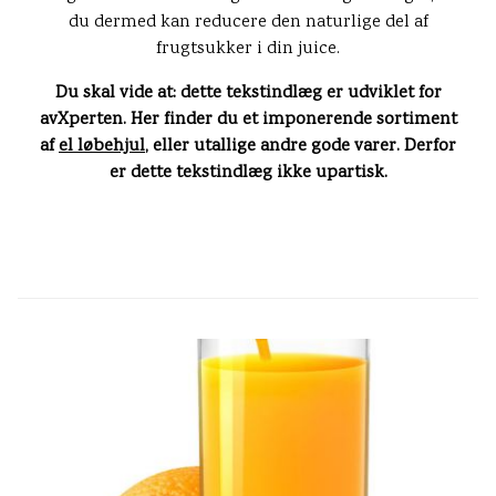
du dermed kan reducere den naturlige del af
frugtsukker i din juice.
Du skal vide at: dette tekstindlæg er udviklet for
avXperten. Her finder du et imponerende sortiment
af
el løbehjul
, eller utallige andre gode varer. Derfor
er dette tekstindlæg ikke upartisk.