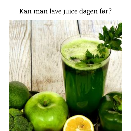
Kan man lave juice dagen før?