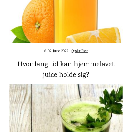
d. 02. June 2022 •
Opskrifter
Hvor lang tid kan hjemmelavet
juice holde sig?